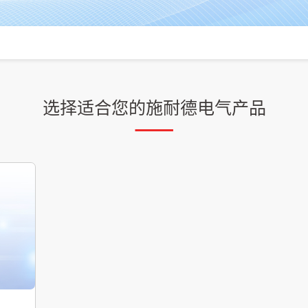
选择适合您的施耐德电气产品