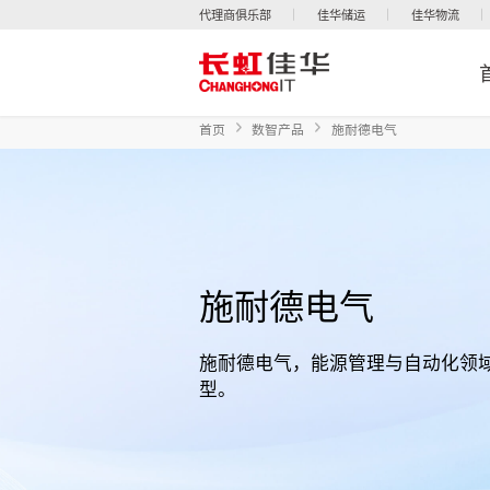
代理商俱乐部
佳华储运
佳华物流
首页
数智产品
施耐德电气
施耐德电气
施耐德电气，能源管理与自动化领
型。