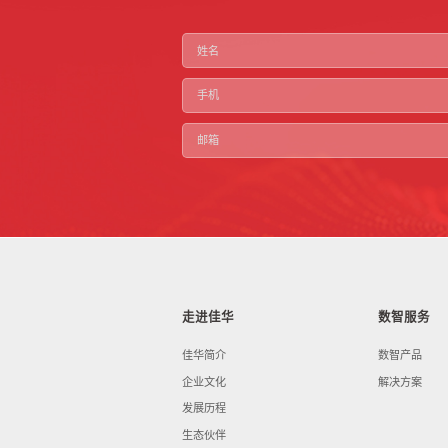
走进佳华
数智服务
佳华简介
数智产品
企业文化
解决方案
发展历程
生态伙伴