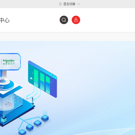
语言切换
中心