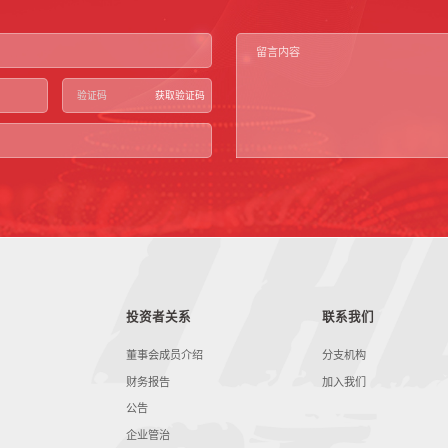
获取验证码
投资者关系
联系我们
董事会成员介绍
分支机构
财务报告
加入我们
公告
企业管治