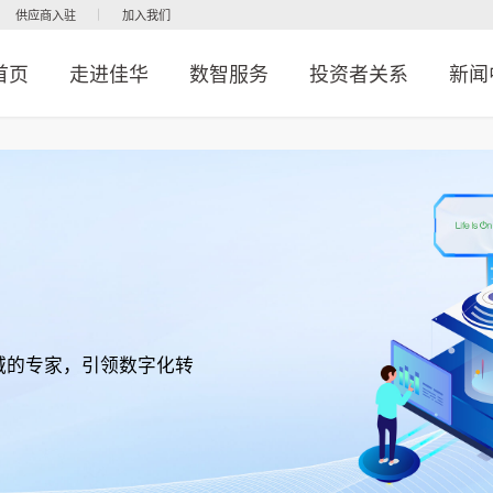
供应商入驻
加入我们
首页
走进佳华
数智服务
投资者关系
新闻
域的专家，引领数字化转