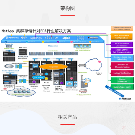
架构图
项目咨
询
微信公
众号
相关产品