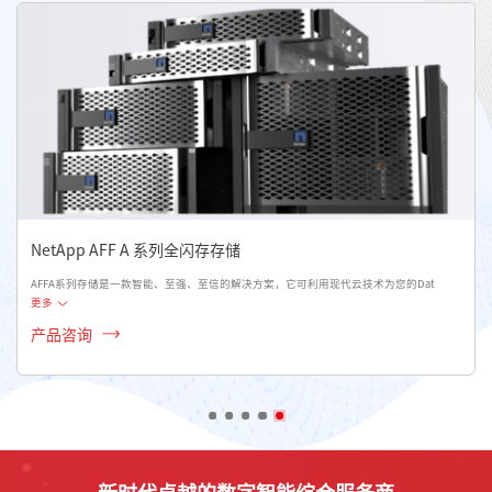
NetApp AFF A 系列全闪存存储
AFFA系列存储是一款智能、至强、至信的解决方案，它可利用现代云技术为您的Dat
更多
产品咨询