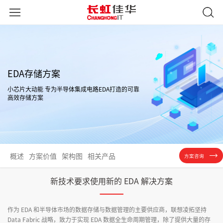
EDA存储方案
小芯片大动能 专为半导体集成电路EDA打造的可靠
高效存储方案
概述
方案价值
架构图
相关产品
方案咨询
新技术要求使用新的 EDA 解决方案
作为 EDA 和半导体市场的数据存储与数据管理的主要供应商，联想凌拓坚持
Data Fabric 战略，致力于实现 EDA 数据全生命周期管理，除了提供大量的存