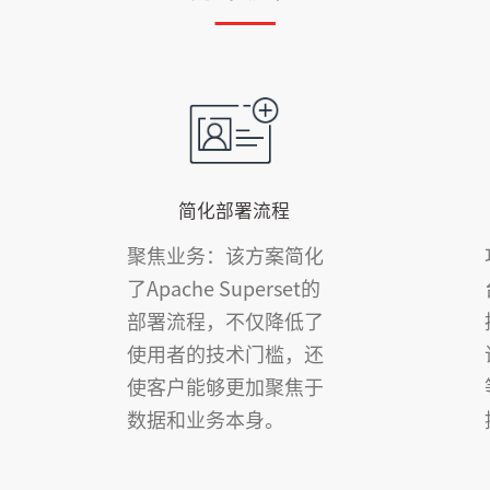
简化部署流程
聚焦业务：该方案简化
了Apache Superset的
部署流程，不仅降低了
使用者的技术门槛，还
使客户能够更加聚焦于
数据和业务本身。