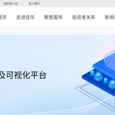
供应商入驻
加入我们
首页
走进佳华
数智服务
投资者关系
新闻
及可视化平台