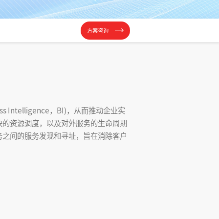
方案咨询
elligence，BI)，从而推动企业实
t功能模块的资源调度，以及对外服务的生命周期
实现服务之间的服务发现和寻址，旨在消除客户