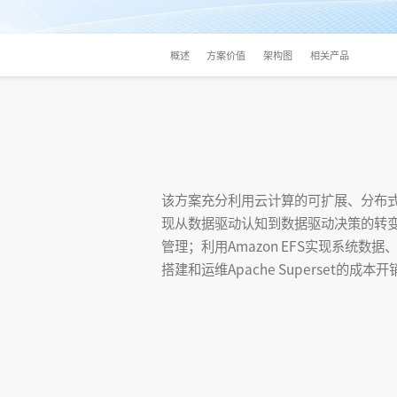
概述
方案价值
架构图
相关产品
该方案充分利用云计算的可扩展、分布式、无服
现从数据驱动认知到数据驱动决策的转变。该方
管理；利用Amazon EFS实现系统数
搭建和运维Apache Superset的成