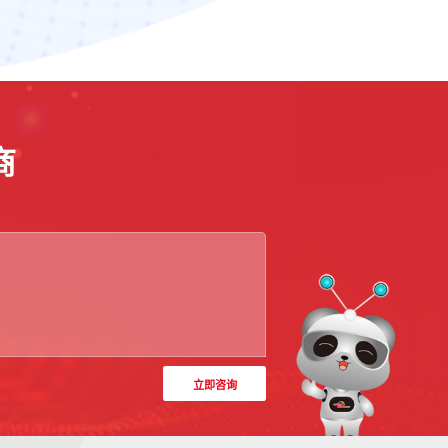
商
立即咨询