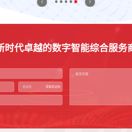
新时代卓越的数字智能综合服务
获取验证码