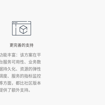
更完善的支持
功能丰富：该方案在平
台服务可用性、业务数
据持久化、资源的弹性
调度、服务的指标监控
等方面，都比社区版本
提供了额外支持。