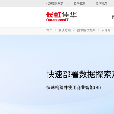
代理商俱乐部
佳华储运
佳华物流
首页
解决方案
技术解决方案
云计算
快速部署数据探索
快速构建并使用商业智能(BI)