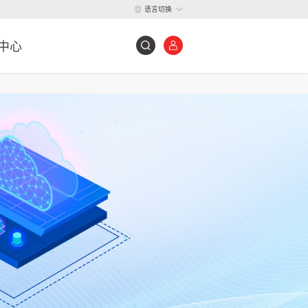
语言切换
中心