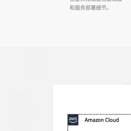
和服务部署细节。