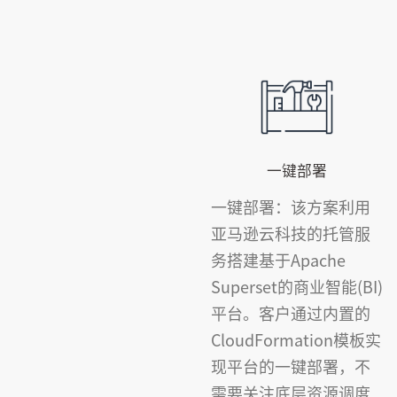
一键部署
一键部署：该方案利用
亚马逊云科技的托管服
务搭建基于Apache
Superset的商业智能(BI)
平台。客户通过内置的
CloudFormation模板实
现平台的一键部署，不
需要关注底层资源调度