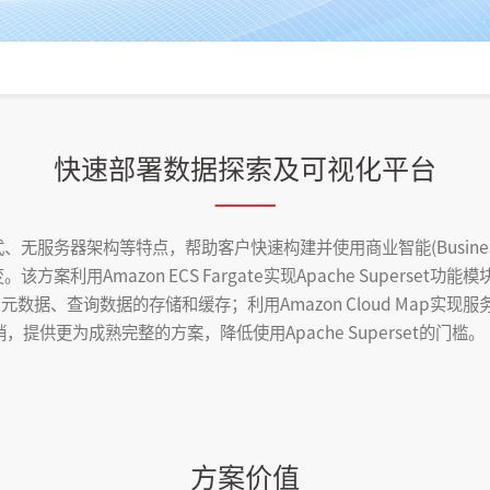
快速部署数据探索及可视化平台
务器架构等特点，帮助客户快速构建并使用商业智能(Business Int
案利用Amazon ECS Fargate实现Apache Superse
据、元数据、查询数据的存储和缓存；利用Amazon Cloud Map
本开销，提供更为成熟完整的方案，降低使用Apache Superset的门槛。
方案价值