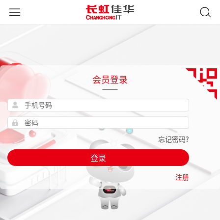
会员登录
忘记密码?
登录
注册