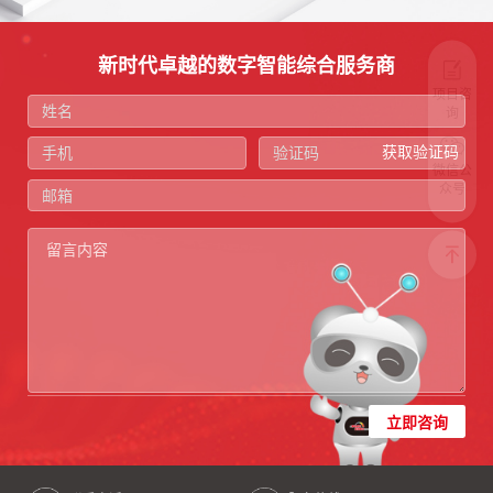
新时代卓越的数字智能综合服务商
项目咨
询
获取验证码
微信公
众号
立即咨询