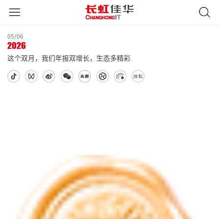
05/06
2026
这个双月，我们年报双增长，生态多精彩