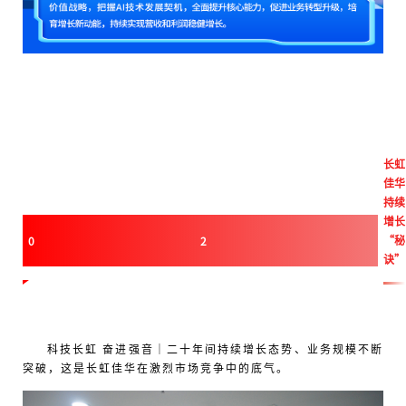
长虹
佳华
持续
增长
“秘
0
2
诀”
科技长虹 奋进强音｜二十年间持续增长态势、业务规模不断
突破，这是长虹佳华在激烈市场竞争中的底气。