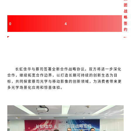
团
战
略
签
0
4
约
长虹佳华与蔡司签署全新合作战略协议。双方将进一步深化
合作，继续拓宽合作边界，以打造长期可持续的创新生态为目
标，共同探索蔡司光学与移动影像的创新领域，为消费者带来更
多光学场景化应用和惊喜体验。