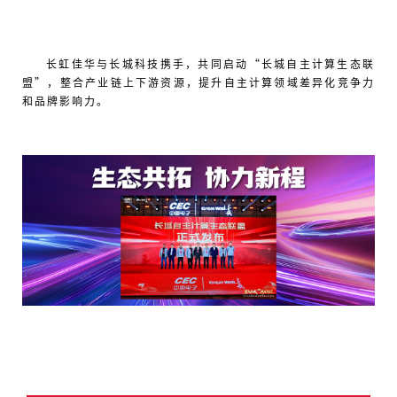
长虹佳华与长城
科技携手，
共同启动
“长城自主计算生态联
盟”，整合产业链上下游资源，
提升自主计算领域差异化竞争力
和品牌影响力。