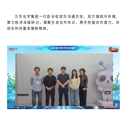
万华化学集团一行赴长虹佳华沟通交流，双方围绕冷存储、
算力技术深度研讨，凝聚生态合作共识，携手挖掘合作潜力，共
创互利共赢发展新格局。