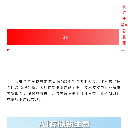
长
虹
佳
华
x
芯
展
10
速
长虹佳华受邀参加芯展速2026合作伙伴大会。作为芯展速
全国增值服务商，长虹佳华提供产品分销、技术支持与行业解决
方案服务，深化战略协同，与芯展速携手共建生态，共拓AI时代
存储行业广阔市场。