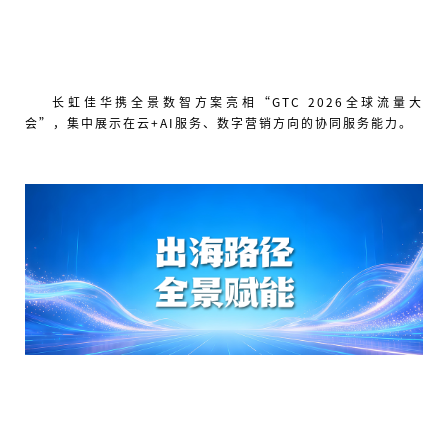
长虹佳华携全景数智方案亮相“GTC 2026全球流量大
会”，集中展示在云+AI服务、数字营销方向的协同服务能力。