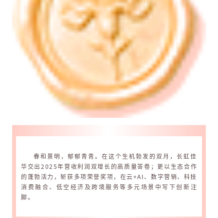
春和景明，郁郁青青。在这个生机勃发的双月，长虹佳
华交出2025年营收利润双增长的高质量答卷；更以生态合作
的蓬勃活力，斩获多项荣誉奖项，在云+AI、数字营销、科技
消费融合、低空经济及跨境服务等多元场景中写下创新注
脚。