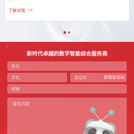
了解详情
新时代卓越的数字智能综合服务商
获取验证码