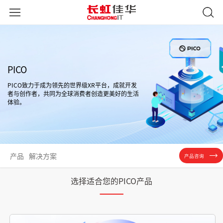
PICO
PICO致力于成为领先的世界级XR平台，成就开发
者与创作者，共同为全球消费者创造更美好的生活
体验。
产品
解决方案
产品咨询
选择适合您的PICO产品