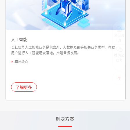
项目咨
人工智能
询
长虹佳华人工智能业务是包含AI，大数据及BI等相关业务类型。帮助
用户进行人工智能场景落地，推进业务发展。
微信公
众号
腾讯企点
了解更多
解决方案