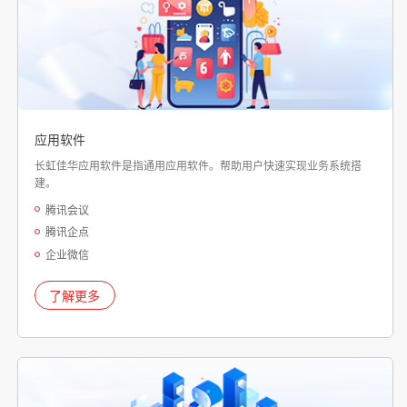
应用软件
长虹佳华应用软件是指通用应用软件。帮助用户快速实现业务系统搭
建。
腾讯会议
腾讯企点
企业微信
了解更多