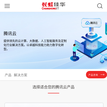
腾讯云
提供领先的云计算、大数据、人工智能服务及定制
化行业解决方案。以卓越科技能力助力数字化转
型。
产品
解决方案
产品咨询
选择适合您的腾讯云产品