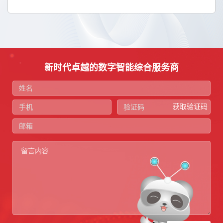
新时代卓越的数字智能综合服务商
获取验证码