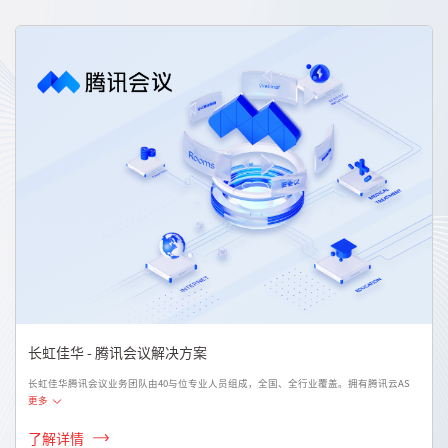
长虹佳华 - 腾讯会议解决方案
长虹佳华腾讯会议业务团队由40与位专业人员组成，全国、全行业覆盖。拥有腾讯云AS
更多
了解详情