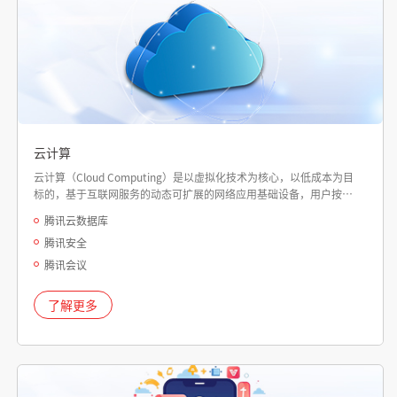
云计算
云计算（Cloud Computing）是以虚拟化技术为核心，以低成本为目
标的，基于互联网服务的动态可扩展的网络应用基础设备，用户按照
使用需求进行付费购买相关服务的一种新型模式。 长虹佳华引入国内
腾讯云数据库
外领先的云计算厂商，结合自身能力，努力让用户选好云，用好云。
腾讯安全
腾讯会议
了解更多