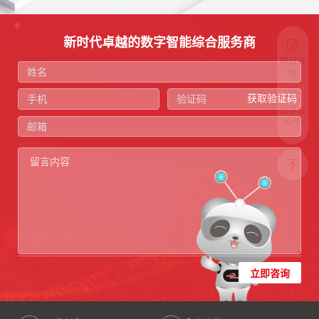
新时代卓越的数字智能综合服务商
项目咨
询
获取验证码
微信公
众号
立即咨询