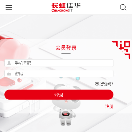
会员登录
忘记密码?
登录
注册