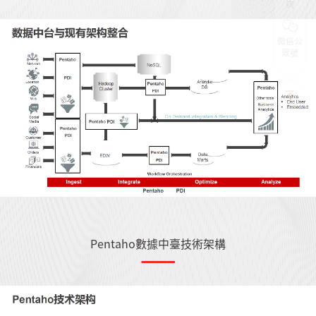
詢
微信公
眾號
Pentaho數據中臺技術架構