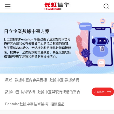
日立企業數據中臺方案
日立數據的Pentaho+ 平臺改善了企業對跨環境分
佈在其內部和公有云數據中心的混合數據的訪問。
該平臺將非結構化、半結構化和結構化數據連接起
來，提供單一全面的數據資產視圖，爲企業獲取任
務關鍵型數字洞察和運營洞察提振信心。
概述
數據中臺內容與目標
數據中臺-數據架構
數據中臺-技術架構
數據中臺與現有架構的整合
方案諮詢
Pentaho數據中臺技術架構
相關產品