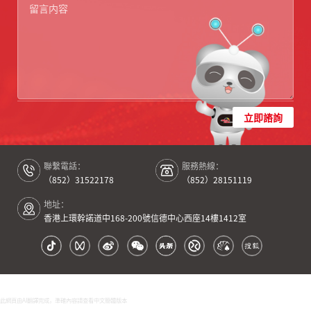
立即諮詢
聯繫電話：
服務熱線：
（852）31522178
（852）28151119
地址：
香港上環幹諾道中168-200號信德中心西座14樓1412室
此網頁由AI翻譯完成，準確內容請查看中文簡體版本