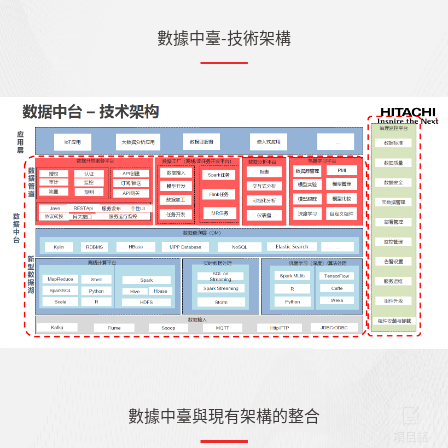
數據中臺-技術架構
數據中臺與現有架構的整合
項目諮