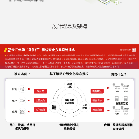
設計理念及架構