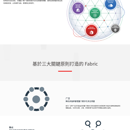
基於三大關鍵原則打造的 Fabric