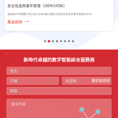
安全信息與事件管理（SIEM/UEBA）
通過用戶和實體行爲分析(UEBA)進行強有力的安全信息和事件管理(SIEM)
產品諮詢
新時代卓越的數字智能綜合服務商
獲取驗證碼