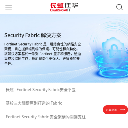
Security Fabric 解決方案
Fortinet Security Fabric 是一種綜合性的網絡安全
架構，旨在提供端到端的保護、可見性和自動化。
該解決方案基於一系列 Fortinet 產品和服務，通過
集成和協同工作，爲組織提供更強大、更智能的安
全性。
概述
Fortinet Security Fabric安全平臺
基於三大關鍵原則打造的 Fabric
方案諮詢
Fortinet Security Fabric 安全架構的關鍵支柱