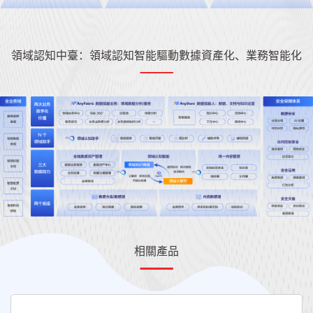
領域認知中臺：領域認知智能驅動數據資產化、業務智能化
相關產品