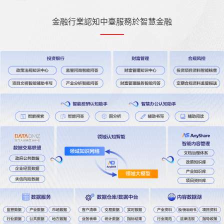
金融行業認知中臺服務於智慧金融