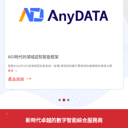
AGI時代的領域認知智能框架
愛數AnyDATA打造領域認知智能統一架構,領域認知離不開領域知識網絡和領域大模
更多
產品諮詢
新時代卓越的數字智能綜合服務商