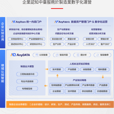
企業認知中臺服務於製造業數字化運營