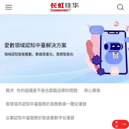
愛數領域認知中臺解決方案
領域認知智能驅動，數據資產化，業務智能化
概述
你的組織是不是也面臨這樣的問題：
核心價值
智慧城市認知中臺服務於政務數據一體化運營
企業認知中臺服務於製造業數字化運營
方
案
諮