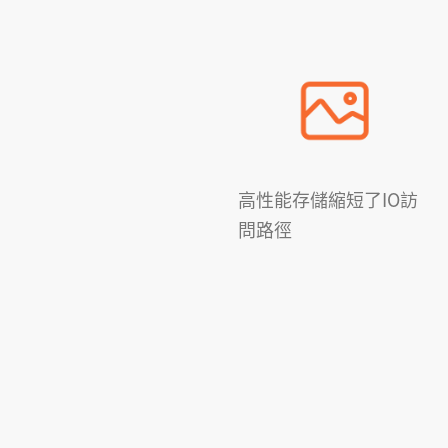
高性能存儲縮短了IO訪
問路徑