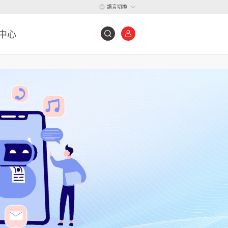
語言切換
中心