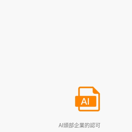
AI頭部企業的認可