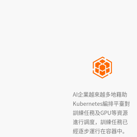
AI企業越來越多地藉助
Kubernetes編排平臺對
訓練任務及GPU等資源
進行調度，訓練任務已
經逐步運行在容器中。