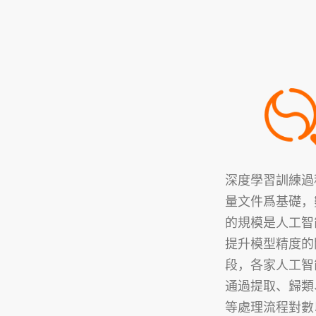
深度學習訓練過
量文件爲基礎，
的規模是人工智
提升模型精度的
段，各家人工智
通過提取、歸類
等處理流程對數