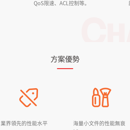
QoS限速、ACL控制等。
方案優勢
業界領先的性能水平
海量小文件的性能無衰