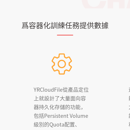
爲容器化訓練任務提供數據
YRCloudFile從產品定位
上就設計了大量面向容
器持久化存儲的功能，
包括Persistent Volume
級別的Quota配置、