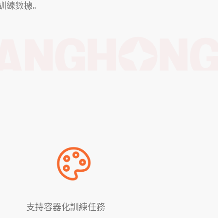
訓練數據。
支持容器化訓練任務