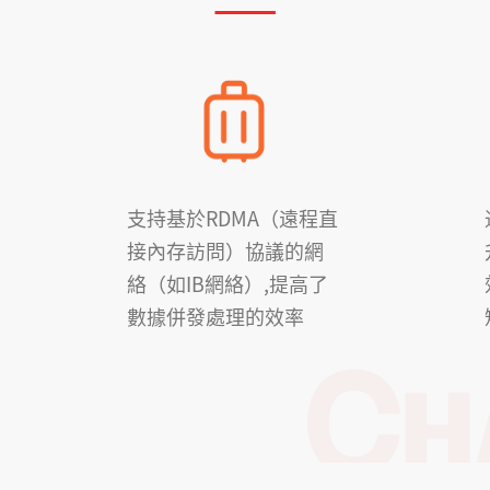
支持基於RDMA（遠程直
接內存訪問）協議的網
絡（如IB網絡）,提高了
數據併發處理的效率