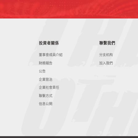
投資者關係
聯繫我們
董事會成員介紹
分支机构
財務報告
加入我們
公告
企業管治
企業社會責任
聯繫方式
信息公開