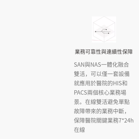
業務可靠性與連續性保障
SAN與NAS一體化融合
雙活，可以僅一套設備
就應用於醫院的HIS和
PACS兩個核心業務場
景。在線雙活避免單點
故障帶來的業務中斷，
保障醫院關鍵業務7*24h
在線