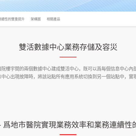
連續性的雙重提升
架構圖
相關產品
雙活數據中心業務存儲及容災
醫院樓宇間的兩個數據中心建成雙活中心，既可以爲每個信息中心內
息中心出現故障時，將該站點所有應用系統切換到另一個站點中，實
 - 爲地市醫院實現業務效率和業務連續性