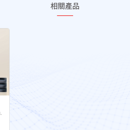
相關產品
業、