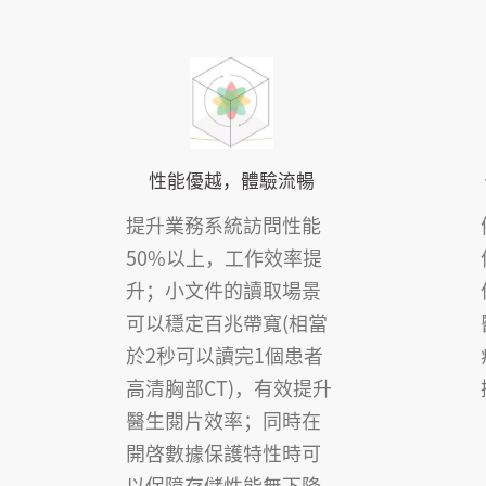
性能優越，體驗流暢
提升業務系統訪問性能
50%以上，工作效率提
升；小文件的讀取場景
可以穩定百兆帶寬(相當
於2秒可以讀完1個患者
高清胸部CT)，有效提升
醫生閱片效率；同時在
開啓數據保護特性時可
以保障存儲性能無下降