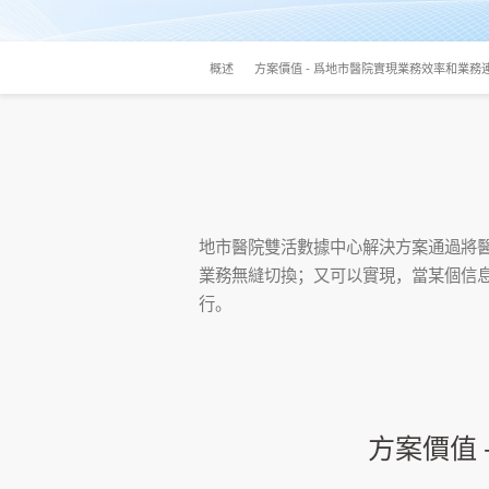
概述
方案價值 - 爲地市醫院實現業務效率和業務
地市醫院雙活數據中心解決方案通過將
業務無縫切換；又可以實現，當某個信
行。
方案價值