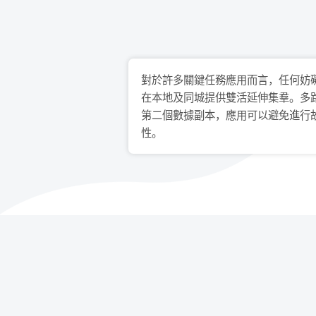
對於許多關鍵任務應用而言，任何妨
在本地及同城提供雙活延伸集羣。多
第二個數據副本，應用可以避免進行
性。