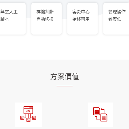
無需人工
存儲判斷
容災中心
管理操作
腳本
自動切換
始終可用
難度低
方案價值