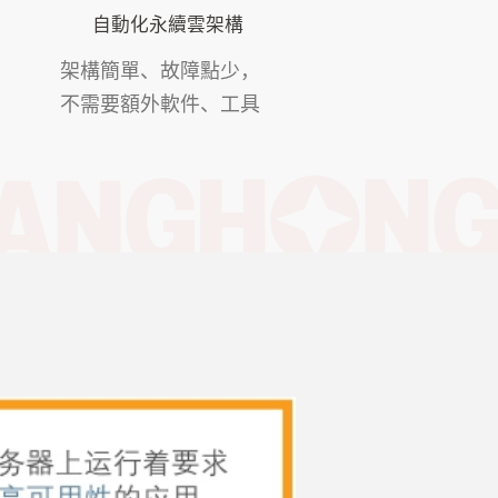
自動化永續雲架構
架構簡單、故障點少，
不需要額外軟件、工具