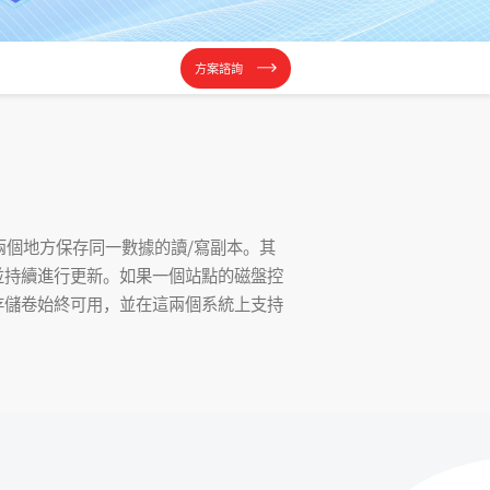
方案諮詢
個地方保存同一數據的讀/寫副本。其
並持續進行更新。如果一個站點的磁盤控
存儲卷始終可用，並在這兩個系統上支持