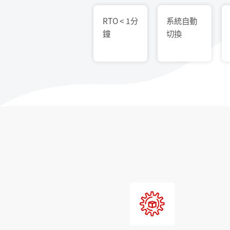
RTO < 1分
系統自動
鐘
切換