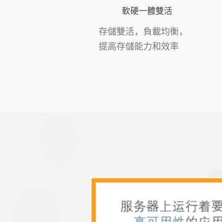
軟硬一體雙活
存儲雙活，負載均衡，
提高存儲能力和效率