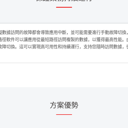
礙數據訪問的故障都會導致應用中斷，並可能需要進行手動故障切換，
路徑軟件可以讓應用從最短路徑訪問複製的數據，以獲得最高性能。
故障切換。這可以實現高可用性和持續運行，支持您隨時訪問數據，
方案優勢