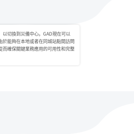
以切換到災備中心。GAD現在可以
由於能夠在本地或者在同城站點間訪問
從而確保關鍵業務應用的可用性和完整