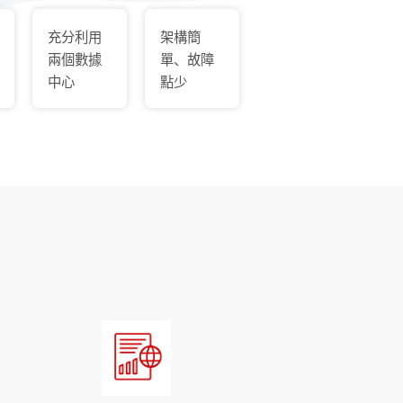
充分利用
架構簡
兩個數據
單、故障
中心
點少