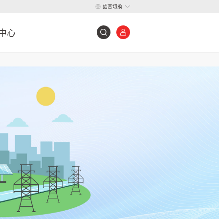
語言切換
中心