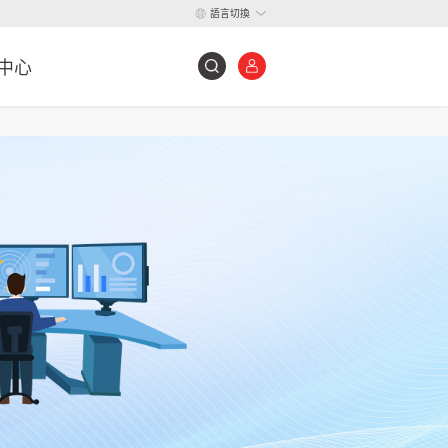
語言切換
中心