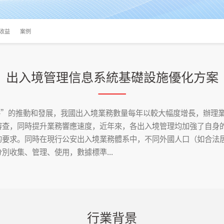
收益
案例
出入境管理信息系統基礎設施優化方案
”的推動和發展，我國出入境業務數量每年以較大幅度增長，辦理業
審查，同時提升業務響應速度，近年來，各出入境管理均加強了自身
的要求。同時在現行公安出入境業務體系中，不同外國人口（如合法
別收集、管理、使用，數據標準...
行業背景