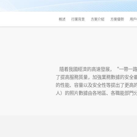
概述
行業背景
方案介紹
方案優勢
用戶
隨着我國經濟的高速發展，“一帶一路
了提高服務質量，加強業務數據的安全
的性能、容量以及安全性等提出了更高
人）的照片數據由各地區、各職能部門分