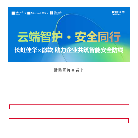
點擊圖片查看↑