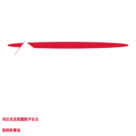
5
長虹信息開闢數字安全
服務新賽道