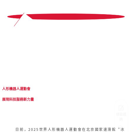
6
人形機器人運動會
展現科技服務新力量
項目諮
詢
日前，2025世界人形機器人運動會在北京國家速滑館“冰