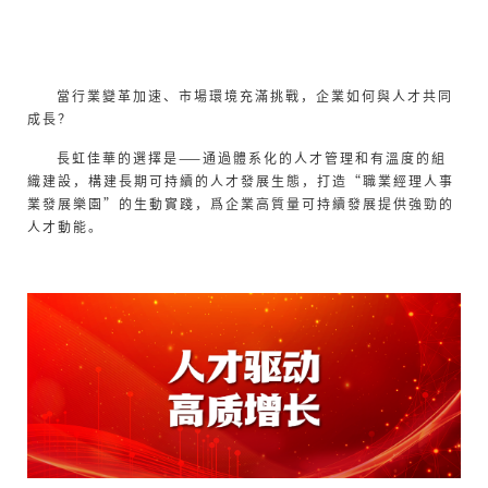
當行業變革加速、市場環境充滿挑戰，企業如何與人才共同
成長？
長虹佳華的選擇是——通過體系化的人才管理和有溫度的組
織建設，構建長期可持續的人才發展生態，打造“職業經理人事
業發展樂園”的生動實踐，爲企業高質量可持續發展提供強勁的
人才動能。