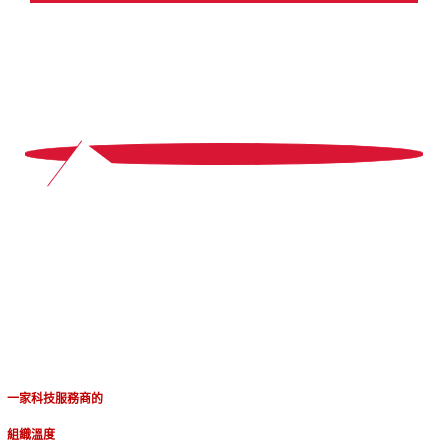
4
一家科技服務商的
組織溫度