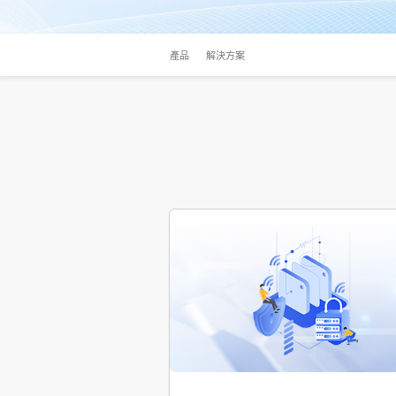
產品
解決方案