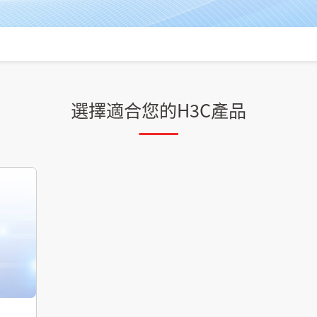
選擇適合您的H3C產品