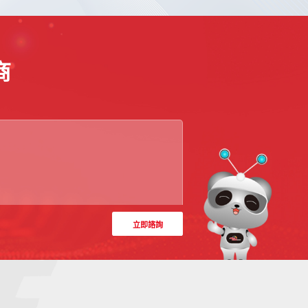
商
立即諮詢