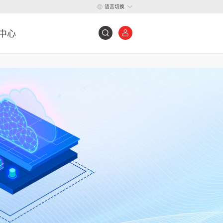
语言切换
中心