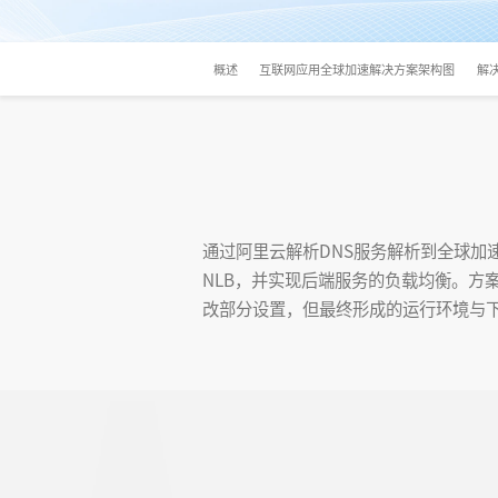
概述
互联网应用全球加速解决方案架构图
解
通过阿里云解析DNS服务解析到全球加
NLB，并实现后端服务的负载均衡。方
改部分设置，但最终形成的运行环境与