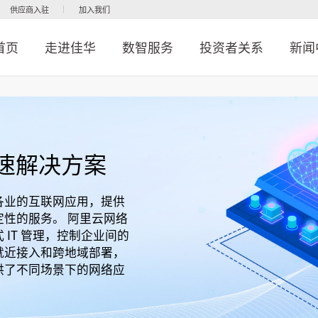
供应商入驻
加入我们
首页
走进佳华
数智服务
投资者关系
新闻
速解决方案
各业的互联网应用，提供
性的服务。 阿里云网络
IT 管理，控制企业间的
就近接入和跨地域部署，
供了不同场景下的网络应