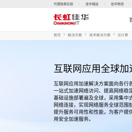
代理商俱乐部
佳华储运
佳华物流
首页
解决方案
技术解决方案
云计算
互联网应用全球加
互联网应用加速解决方案面向各行
一站式加速网络访问、提高网络稳定
基础设施部署遍及全球，采用集中式 
网络连接，实现网络服务全球范围
提升服务可用性和性能，为客户提
用安全加速服务。