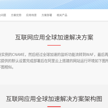
决问题
方案优势
应用场景
方案部署
相关产品
互联网应用全球加速解决方案
速实例的CNAME，然后经过全球加速的监听功能流转到WAF，最后
案提供的默认设置完成部署后在阿里云上搭建的网站运行环境如下图
下图相似。
互联网应用全球加速解决方案架构图