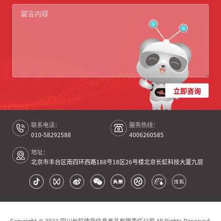
立即咨询
联系电话：
服务热线：
010-58292588
4006260585
地址：
北京市丰台区南四环西路188号18区26号楼北京长虹科技大厦九层
Copyright © 2023 四川长虹佳华信息产品有限责任公司 All Rights Reserved.