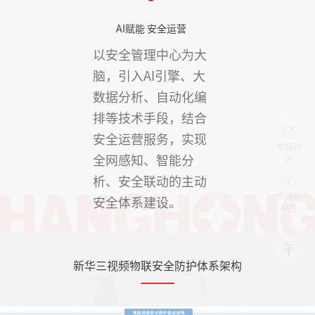
AI赋能 安全运营
以安全管理中心为大
脑，引入AI引擎、大
数据分析、自动化编
排等技术手段，结合
安全运营服务，实现
项目咨
全网感知、智能分
询
析、安全联动的主动
微信公
安全体系建设。
众号
新华三视频物联安全防护体系架构