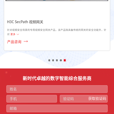
H3C SecPath 视频网关
针对视频安全场景的专用视频安全网关产品，该产品除具备传统的网关的安全功能外，针
对
更多
产品咨询
新时代卓越的数字智能综合服务商
获取验证码