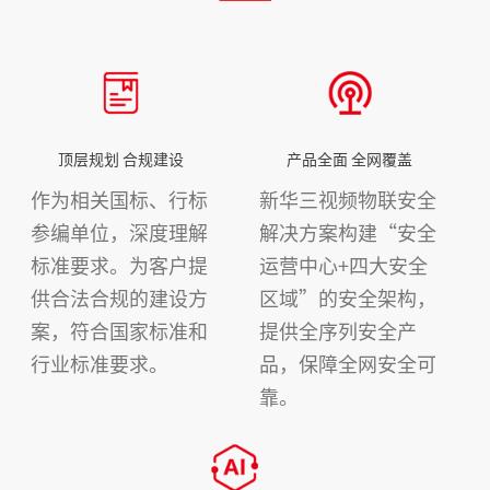
顶层规划 合规建设
产品全面 全网覆盖
作为相关国标、行标
新华三视频物联安全
参编单位，深度理解
解决方案构建“安全
标准要求。为客户提
运营中心+四大安全
供合法合规的建设方
区域”的安全架构，
案，符合国家标准和
提供全序列安全产
行业标准要求。
品，保障全网安全可
靠。