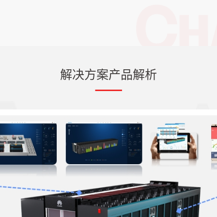
解决方案产品解析