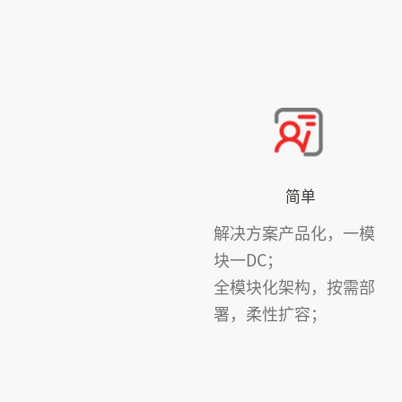
简单
解决方案产品化，一模
块一DC；
全模块化架构，按需部
署，柔性扩容；