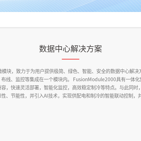
数据中心解决方案
代智能微模块，致力于为用户提供极简、绿色、智能、安全的数据中心解决方案。 
线、监控等集成在一个模块内。 FusionModule2000具有一
容，快速灵活部署，智能化监控，高效稳定制冷等特点。与此同时，
性、节能性，并引入AI技术，实现供配电和制冷的智能联动控制，
。