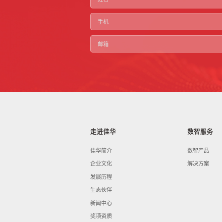
走进佳华
数智服务
佳华简介
数智产品
企业文化
解决方案
发展历程
生态伙伴
新闻中心
奖项资质