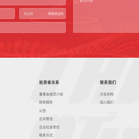
获取验证码
投资者关系
联系我们
董事会成员介绍
分支机构
财务报告
加入我们
公告
企业管治
企业社会责任
联系方式