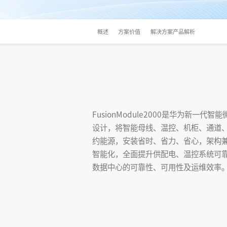
概述
方案价值
解决方案产品解析
FusionModule2000是华为新一
设计，将智能母线、温控、机柜、通道、布
约能源，安装省时、省力、省心，架构兼
智能化，全面提升供配电、温控系统可靠
数据中心的可靠性、可用性及运维效率