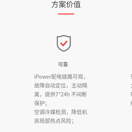
方案价值
可靠
iPower配电链路可视，
故障自动定位，主动隔
离，提供7*24h 不间断
保护；
空调冷媒检测，降低机
房局部热点风险；