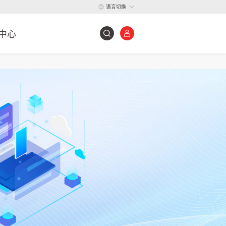
语言切换
中心