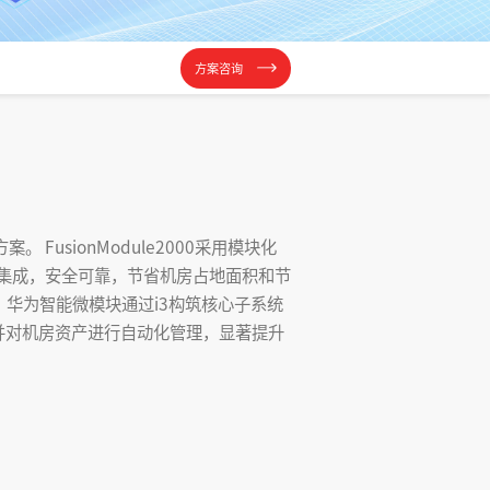
方案咨询
FusionModule2000采用模块化
体化集成，安全可靠，节省机房占地面积和节
华为智能微模块通过i3构筑核心子系统
并对机房资产进行自动化管理，显著提升