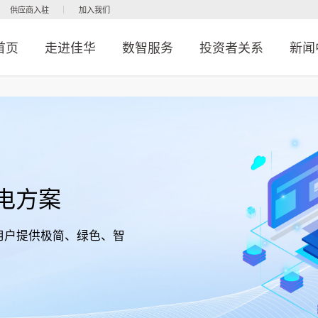
供应商入驻
加入我们
首页
走进佳华
数智服务
投资者关系
新闻
电方案
用户提供极简、绿色、智