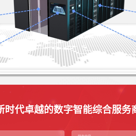
新时代卓越的数字智能综合服务