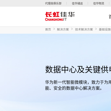
代理商俱乐部
佳华储运
佳华物流
首页
解决方案
技术解决方案
基础设施
数据中心及关键供
华为新一代智能微模块，致力于为
能、安全的数据中心解决方案。