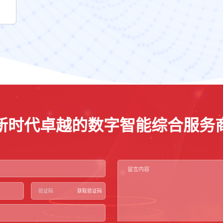
新时代卓越的数字智能综合服务
获取验证码