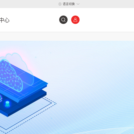
语言切换
中心