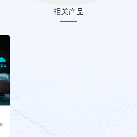
相关产品
础