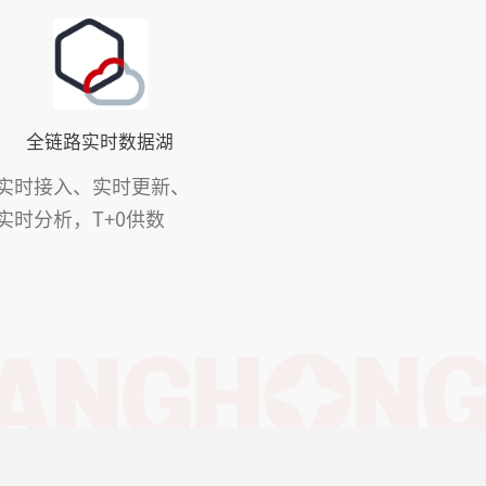
全链路实时数据湖
实时接入、实时更新、
实时分析，T+0供数