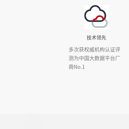
技术领先
多次获权威机构认证评
测为中国大数据平台厂
商No.1