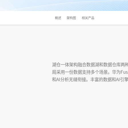
概述
架构图
相关产品
湖仓一体架构融合数据湖和数据仓库两
局采用一份数据支持多个场景。华为Fus
和AI分析无缝衔接。丰富的数据和AI引