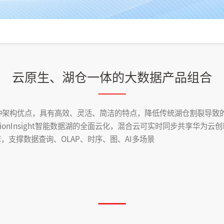
云原生、湖仓一体的大数据产品组合
种架构优点，具有高效、灵活、简洁的特点，降低传统湖仓割裂导致
ionInsight智能数据湖的全面云化，混合云可实时同步共享华为
擎，支撑数据查询、OLAP、时序、图、AI多场景