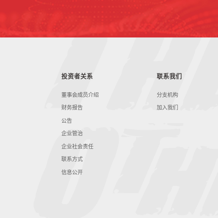
投资者关系
联系我们
董事会成员介绍
分支机构
财务报告
加入我们
公告
企业管治
企业社会责任
联系方式
信息公开