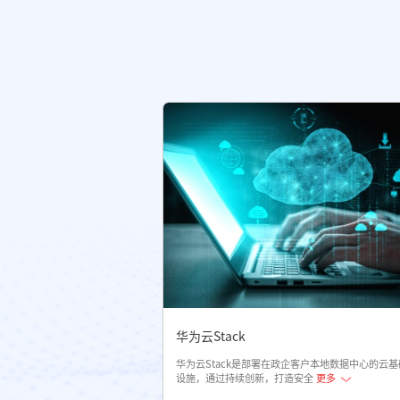
华为云Stack
华为云Stack是部署在政企客户本地数据中心的云基
设施，通过持续创新，打造安全
更多