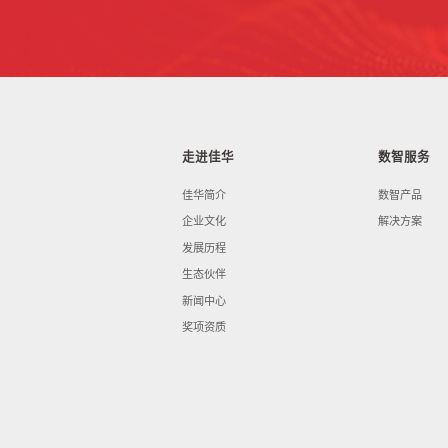
走进佳华
数智服务
佳华简介
数智产品
企业文化
解决方案
发展历程
生态伙伴
新闻中心
奖项资质