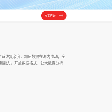
方案咨询
的系统复杂度，加速数据在湖内流动，全
云创新能力。开放数据格式，让大数据分析