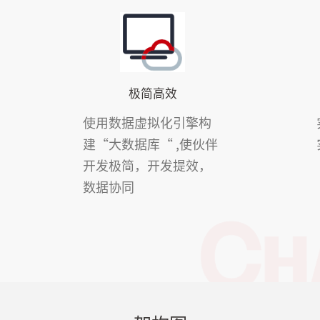
极简高效
使用数据虚拟化引擎构
建“大数据库“ ,使伙伴
开发极简，开发提效，
数据协同