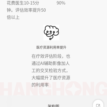
花费医生10-15分
90%
钟。评估效率提升50
倍以上
医疗资源利用率提升
在疗效评估阶段，也
通过AI辅助影像加人
工的交叉检验方式，
大幅提升了医疗资源
的利用率
架构图