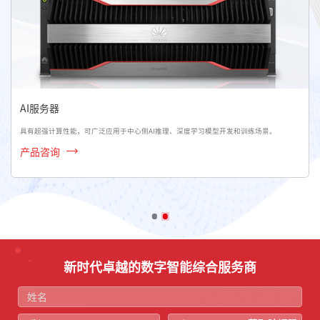
AI服务器
具有超强计算性能，可广泛应用于中心侧AI推理、深度学习模型开发和训练场景。
产品咨询
新时代卓越的数字智能综合服务商