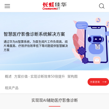
智慧医疗影像诊断系统解决方案
通过华为AI智算系统，为医生阅片工作负荷高、阅
片难度高、疗效评估效率低下等问题提供智慧解决
方案
概述
方案价值 - 实现诊断效率50倍提升
架构图
方案咨询
相关产品
实现现AI辅助医疗影像诊断