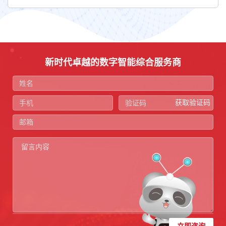
新时代卓越的数字智能综合服务商
获取验证码
立即咨询