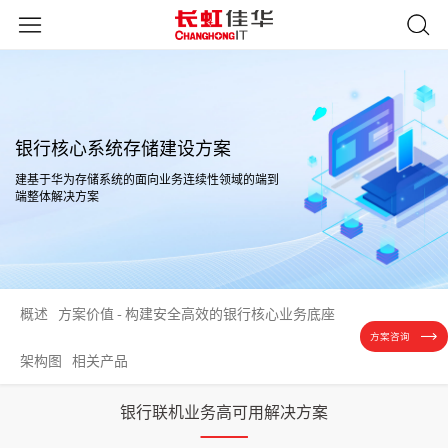
银行核心系统存储建设方案
建基于华为存储系统的面向业务连续性领域的端到
端整体解决方案
概述
方案价值 - 构建安全高效的银行核心业务底座
方案咨询
架构图
相关产品
银行联机业务高可用解决方案