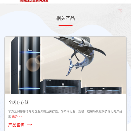
相关产品
全闪存存储
华为全闪存存储专为企业关键业务打造，为不同行业、规模、应用场景提供多样化的产品
选
更多
产品咨询