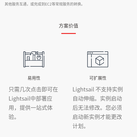
其他服务互通，或完成到EC2等常规服务的转换。
方案价值
易用性
可扩展性
只需几次点击即可在
Lightsail 不支持实例
Lightsail中部署应
自动伸缩。实例启动
用，提供一站式体
后无法修改。您必须
验。
启动新实例才能更改
计划。