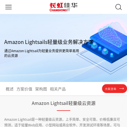
Amazon Lightsails轻量级业务解决方案
通过Amazon Lightsail为轻量业务提供更简单易用
的云资源
概述
方案价值
架构图
相关产品
方案咨询
Amazon Lightsail轻量级云资源
Amazon Lightsail是一种轻量级云资源，上手简单、安全可靠、价格低廉且可
预测，适于轻量Web应用、小型网站或商业软件、开发测试环境等场景，可与