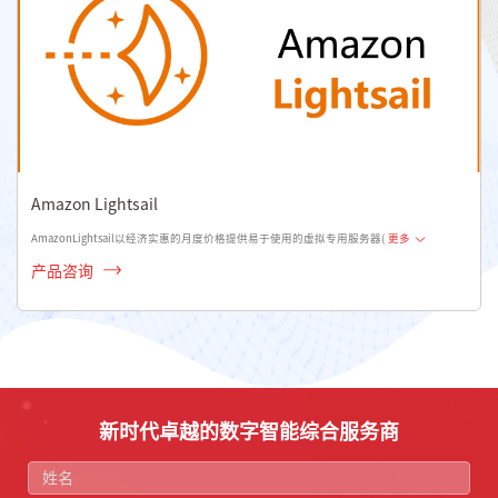
Amazon Lightsail
AmazonLightsail以经济实惠的月度价格提供易于使用的虚拟专用服务器(
更多
产品咨询
新时代卓越的数字智能综合服务商