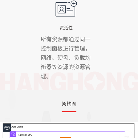
灵活性
所有资源都通过同一
控制面板进行管理，
网络、硬盘、负载均
衡器等资源的资源管
理。
架构图