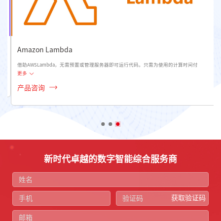
Amazon Lambda
借助AWSLambda，无需预置或管理服务器即可运行代码。只需为使用的计算时间付
更多
产品咨询
新时代卓越的数字智能综合服务商
获取验证码