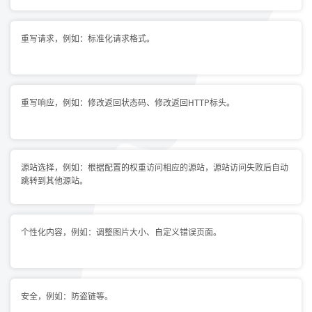
重写请求，例如：标准化请求格式。
重写响应，例如：修改返回状态码、修改返回HTTP标头。
源站选择，例如：根据配置的权重访问相应的源站，源站访问失败后自动
跳转到其他源站。
个性化内容，例如：调整图片大小、自定义错误页面。
安全，例如：防盗链等。