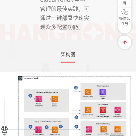
询
管理的最佳实践，可
通过一键部署快速实
微信公
众号
现众多配置功能。
架构图