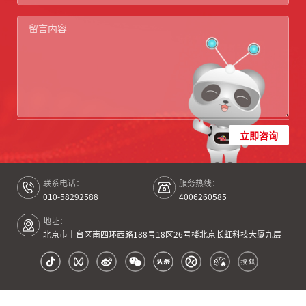
立即咨询
联系电话：
服务热线：
010-58292588
4006260585
地址：
北京市丰台区南四环西路188号18区26号楼北京长虹科技大厦九层