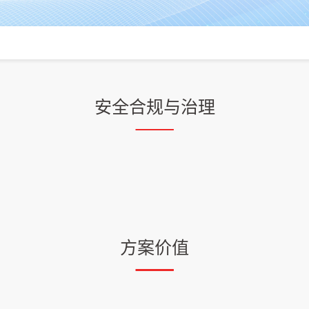
安全合规与治理
方案价值