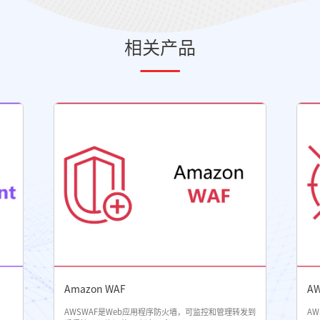
相关产品
Amazon WAF
AW
。
AWSWAF是Web应用程序防火墙，可监控和管理转发到
AW