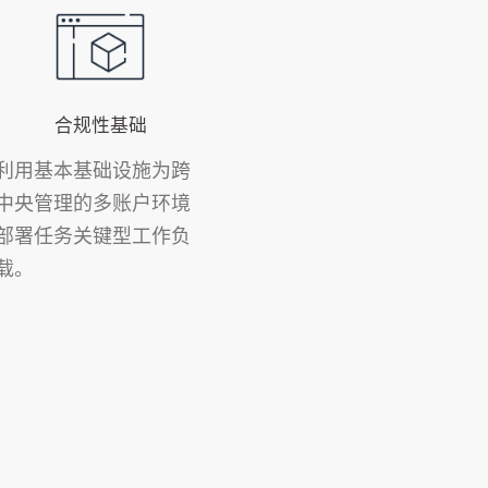
合规性基础
利用基本基础设施为跨
中央管理的多账户环境
部署任务关键型工作负
载。