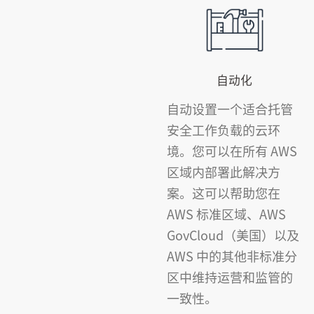
自动化
自动设置一个适合托管
安全工作负载的云环
境。您可以在所有 AWS
区域内部署此解决方
案。这可以帮助您在
AWS 标准区域、AWS
GovCloud（美国）以及
AWS 中的其他非标准分
区中维持运营和监管的
一致性。