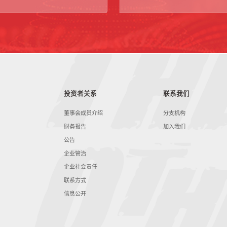
投资者关系
联系我们
董事会成员介绍
分支机构
财务报告
加入我们
公告
企业管治
企业社会责任
联系方式
信息公开