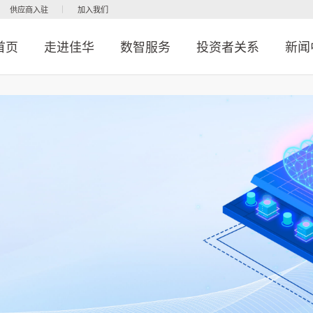
供应商入驻
加入我们
首页
走进佳华
数智服务
投资者关系
新闻