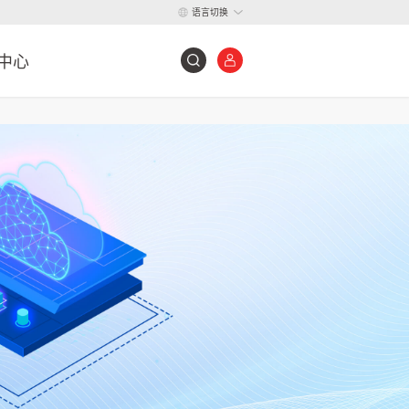
语言切换
中心