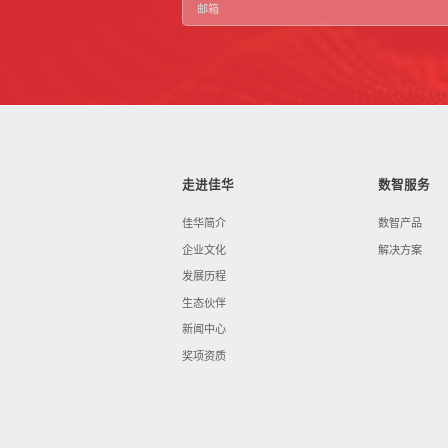
走进佳华
数智服务
佳华简介
数智产品
企业文化
解决方案
发展历程
生态伙伴
新闻中心
奖项资质