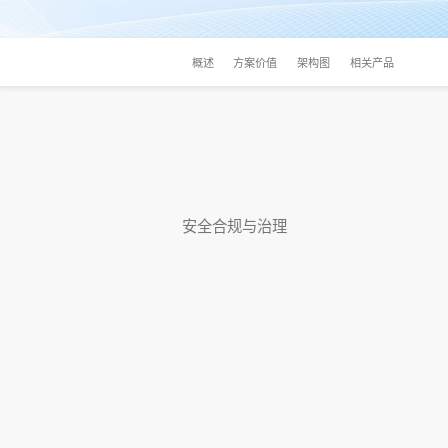
概述
方案价值
架构图
相关产品
安全合规与治理