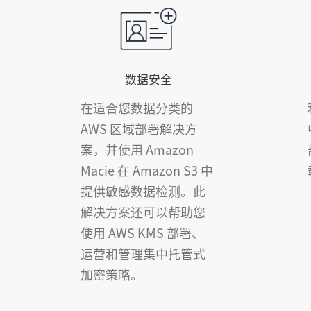
数据安全
在适合您数据分类的
AWS 区域部署解决方
案，并使用 Amazon
Macie 在 Amazon S3 中
提供敏感数据检测。此
解决方案还可以帮助您
使用 AWS KMS 部署、
运营和管理集中托管式
加密策略。