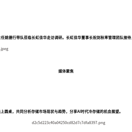
主任姚德行带队莅临长虹佳华走访调研。长虹佳华董事长祝剑秋率管理团队接待
媒体聚焦
线上圆桌，共同分析存储市场现状与趋势，分享AI时代冷存储的机会展望。