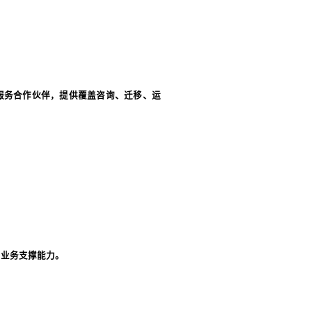
级云托管服务合作伙伴，提供覆盖咨询、迁移、运
能力与业务支撑能力。