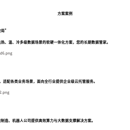
方案案例
破局”
盖热、温、冷多级数据场景的软硬一体化方案，您的长期数据管家。
系，适配各类业务场景，面向全行业提供企业级云托管服务。
能制造、机器人公司提供高效算力与大数据支撑解决方案。