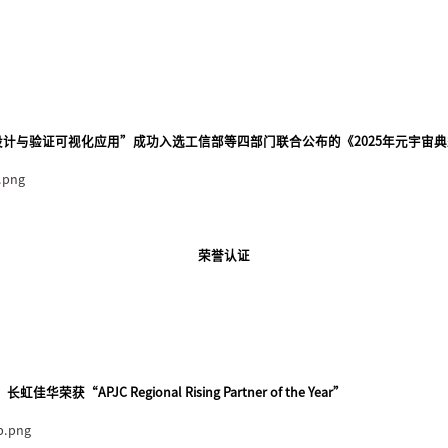
计与验证可视化应用”成功入选工信部等四部门联合公布的《2025年元宇宙
荣誉认证
“APJC Regional Rising Partner of the Year”