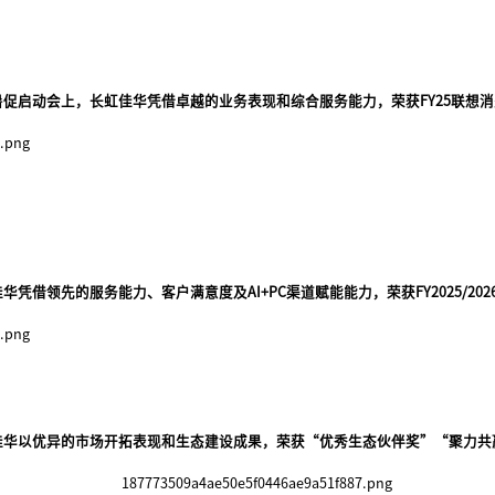
促启动会上，长虹佳华凭借卓越的业务表现和综合服务能力，荣获FY25联想
借领先的服务能力、客户满意度及AI+PC渠道赋能能力，荣获FY2025/202
”
佳华以优异的市场开拓表现和生态建设成果，荣获“优秀生态伙伴奖”“聚力共