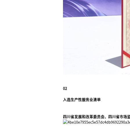
02
入选生产性服务业清单
四川省发展和改革委员会、四川省市场监