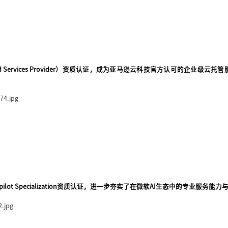
aged Services Provider）资质认证，成为亚马逊云科技官方认可的企业
opilot Specialization资质认证，进一步夯实了在微软AI生态中的专业服务