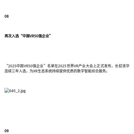
08
再次入选“中国VR50强企业”
“2025中国VR50强企业”名单在2025世界VR产业大会上正式发布，长虹佳华
连续三年入选，为XR生态系统持续提供优质的数字智能综合服务。
09