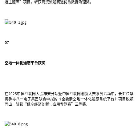
道主题库”项目，斩获商贸流通赛道优秀数据治理奖。
07
空地一体化通感平台获奖
在2025中国互联网大会雄安分站暨中国互联网创新大赛系列活动中，长虹佳华
携手零八一电子集团联合申报的《全要素空地一体化通感系统平台》项目脱颖
而出，斩获“低空经济创新与应用专题赛”三等奖。