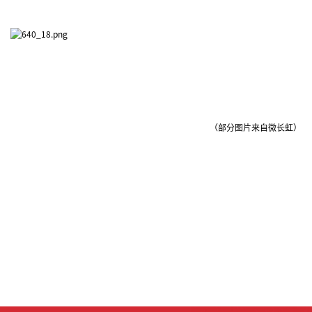
（部分图片来自微长虹）