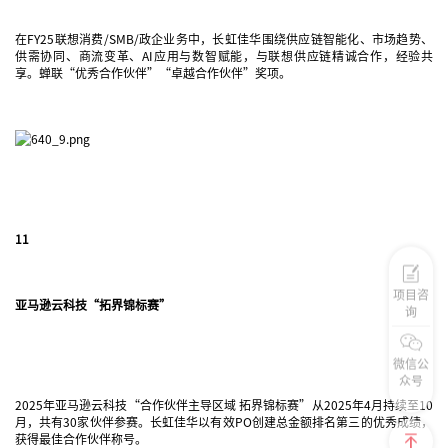
在FY25联想消费/SMB/政企业务中，长虹佳华围绕供应链智能化、市场趋势、
供需协同、商流变革、AI应用与数智赋能，与联想供应链精诚合作，经验共
享。蝉联“优秀合作伙伴”“卓越合作伙伴”奖项。
11
项目咨
亚马逊云科技“拓界锦标赛”
询
微信公
众号
2025年亚马逊云科技“合作伙伴主导区域 拓界锦标赛”从2025年4月持续至10
月，共有30家伙伴参赛。长虹佳华以有效PO创建总金额排名第三的优秀成绩，
获得最佳合作伙伴称号。