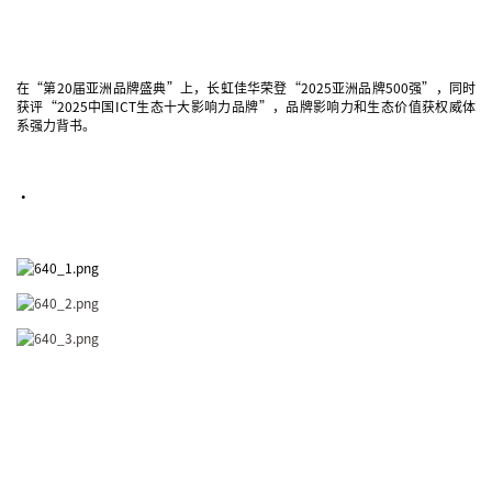
在“第20届亚洲品牌盛典”上，长虹佳华荣登“2025亚洲品牌500强”，同时
获评“2025中国ICT生态十大影响力品牌”，品牌影响力和生态价值获权威体
系强力背书。
·