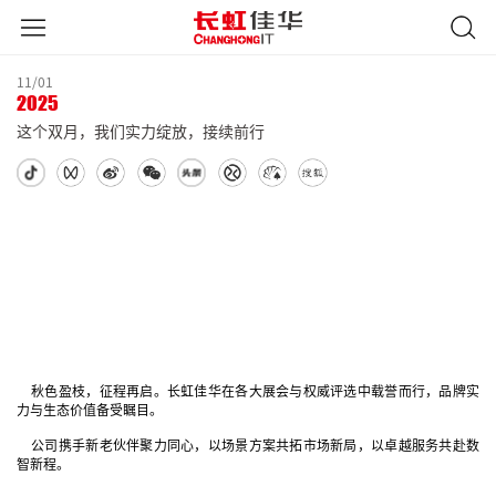
11/01
2025
这个双月，我们实力绽放，接续前行
秋色盈枝，征程再启。长虹佳华在各大展会与权威评选中载誉而行，品牌实
力与生态价值备受瞩目。
公司携手新老伙伴聚力同心，以场景方案共拓市场新局，以卓越服务共赴数
智新程。