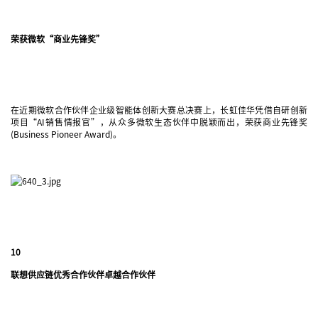
荣获微软“商业先锋奖”
在近期微软合作伙伴企业级智能体创新大赛总决赛上，长虹佳华凭借自研创新
项目“AI销售情报官”，从众多微软生态伙伴中脱颖而出，荣获商业先锋奖
(Business Pioneer Award)。
10
联想供应链优秀合作伙伴
卓越合作伙伴