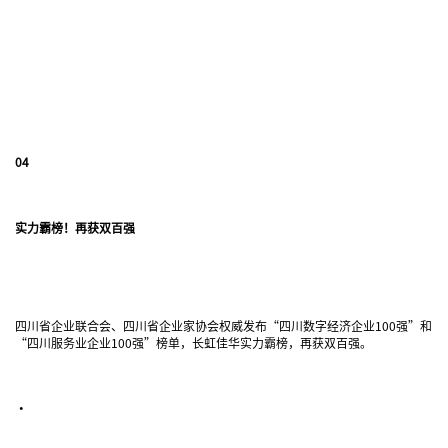
04
实力霸榜！再获双百强
四川省企业联合会、四川省企业家协会权威发布“四川数字经济企业100强”和
“四川服务业企业100强”榜单，长虹佳华实力霸榜，再获双百强。
·