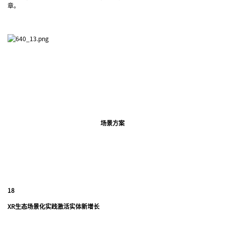
章。
场景方案
18
XR生态场景化实践
激活实体新增长