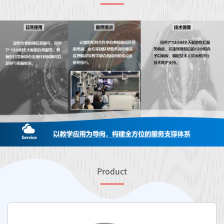
Product