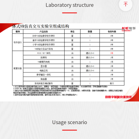
Laboratory structure
Usage scenario