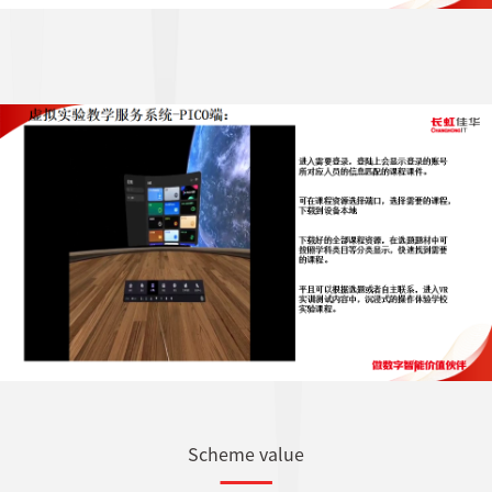
Scheme value