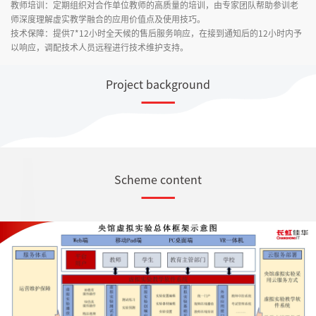
教师培训：定期组织对合作单位教师的高质量的培训，由专家团队帮助参训老
师深度理解虚实教学融合的应用价值点及使用技巧。
技术保障：提供7*12小时全天候的售后服务响应，在接到通知后的12小时内予
以响应，调配技术人员远程进行技术维护支持。
Project background
Scheme content