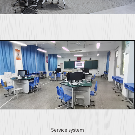
Service system