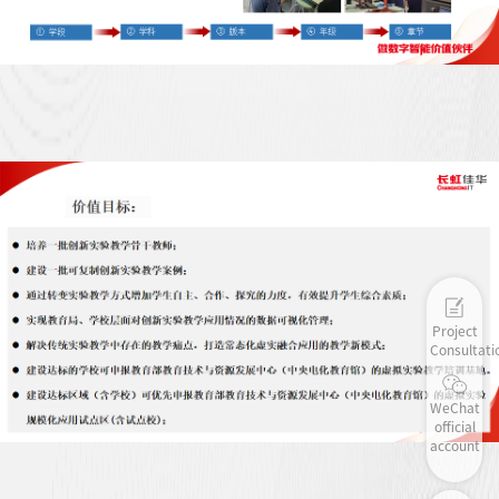
Project
Consultati
WeChat
official
account