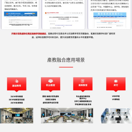
產教融合應用場景