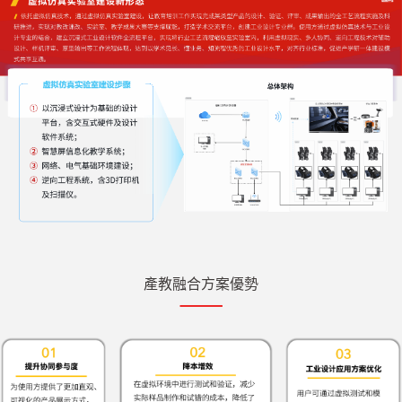
產教融合方案優勢