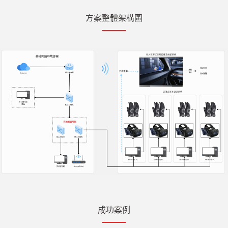
方案整體架構圖
成功案例