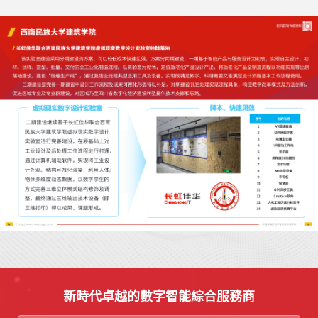
新時代卓越的數字智能綜合服務商