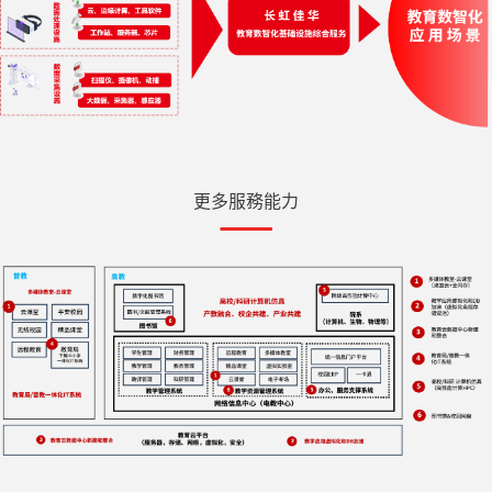
更多服務能力