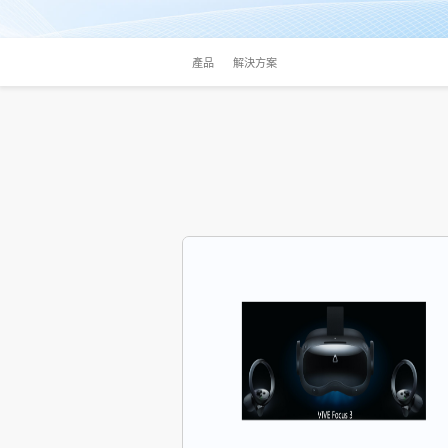
產品
解決方案