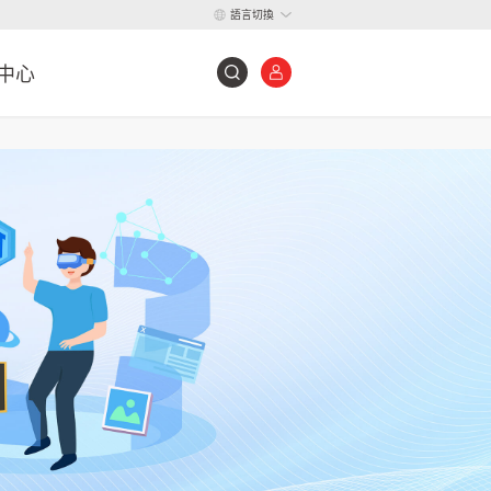
語言切換
中心