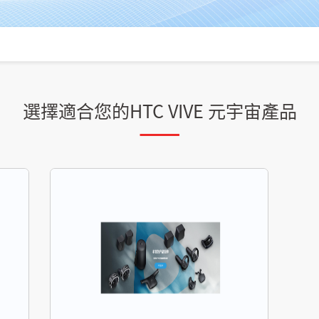
選擇適合您的HTC VIVE 元宇宙產品