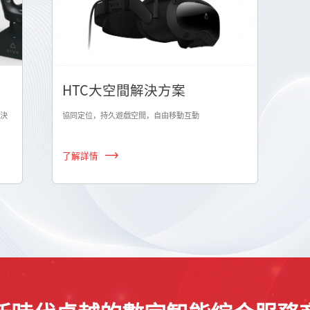
HTC大空間解決方案
解決
協同定位，持久遊戲空間，自由移動互動
了解詳情