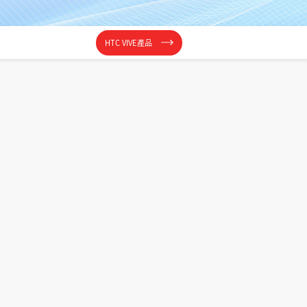
HTC VIVE產品