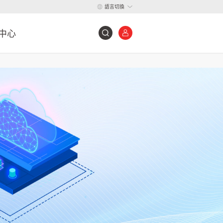
語言切換
中心