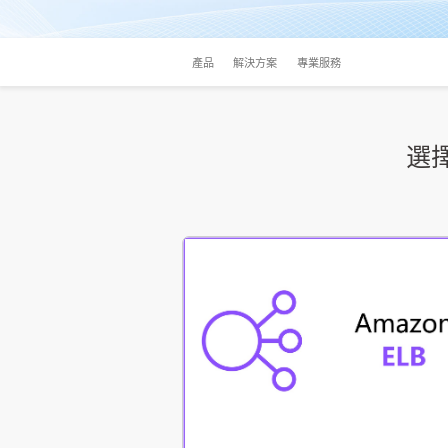
產品
解決方案
專業服務
選