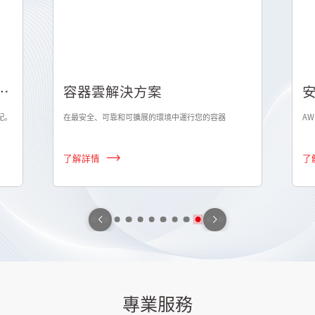
安全合規與治理方案
AWS上的登陸區加速器
通
了解詳情
了
專業服務