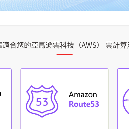
擇適合您的亞馬遜雲科技（AWS） 雲計算