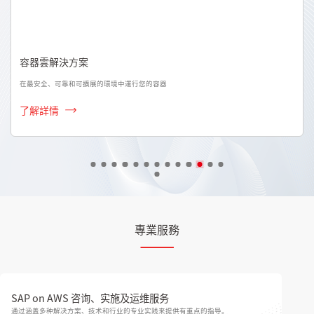
容器雲解決方案
在最安全、可靠和可擴展的環境中運行您的容器
了解詳情
專業服務
SAP on AWS 咨询、实施及运维服务
通过涵盖多种解决方案、技术和行业的专业实践来提供有重点的指导。