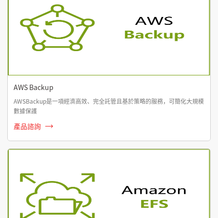
AWS Backup
AWSBackup是一項經濟高效、完全託管且基於策略的服務，可簡化大規模
數據保護
產品諮詢