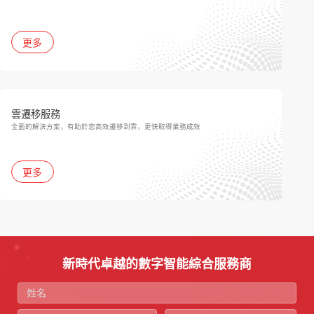
更多
雲遷移服務
全面的解決方案，有助於您高效遷移到雲，更快取得業務成效
更多
新時代卓越的數字智能綜合服務商