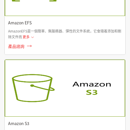
Amazon EFS
AmazonEFS是一個簡單、無服務器、彈性的文件系統，它會隨着添加和刪
除文件而
更多
產品諮詢
Amazon S3