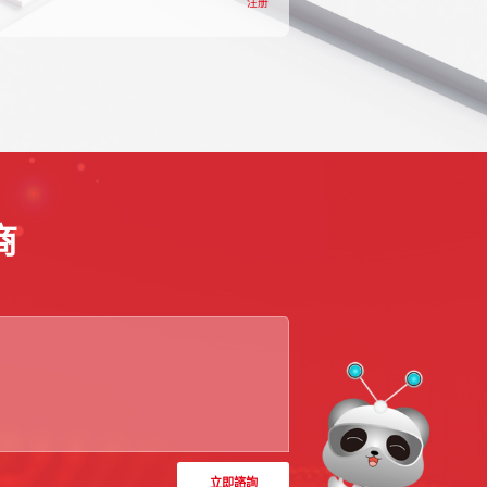
注册
商
立即諮詢