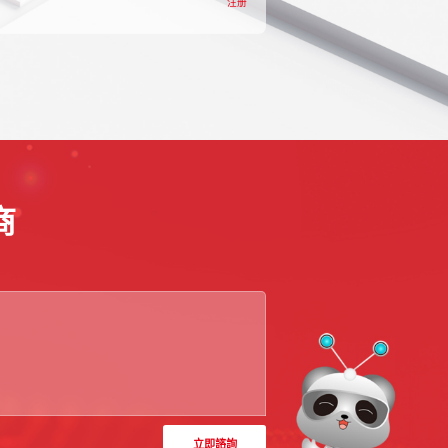
注册
商
立即諮詢