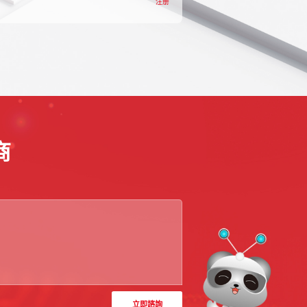
注册
商
立即諮詢