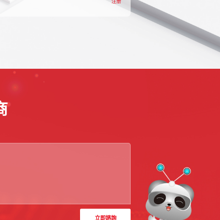
注册
商
立即諮詢