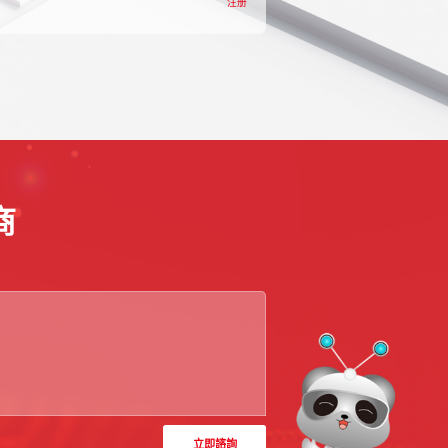
注册
商
立即諮詢