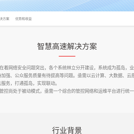
决方案
优势和收益
智慧高速解决方案
着网络安全问题突出，各个系统林立分开建设，系统成为孤岛，业
加强、公众服务质量有待提高等问题。亟需以云计算、大数据、云原
云服务，打通孤岛，实现联动。
控尚处于被动模式，亟需一个综合的管控网络和运维平台进行统一
行业背景