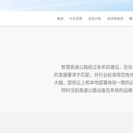
概述
行业背景
业务分析
诉求和现状
解
智慧高速公路经过多年的建设，还存在
的发展要求不匹配，并行业标准规范有待
大脑，提供云上和本地部署体验一致的
同时当前高速公路设备及系统的运维管