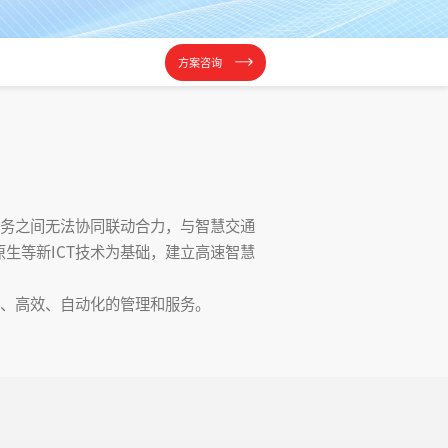
方案咨询
务之间无法协同联动合力，与智慧交通
生等新ICT技术为基础，建立高速智慧
、高效、自动化的管理和服务。