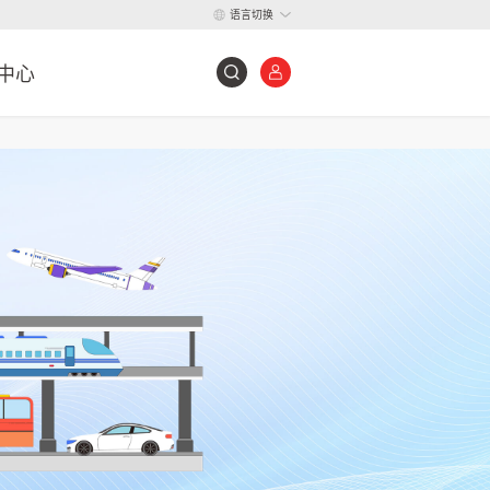
语言切换
中心