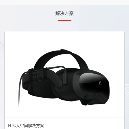
解决方案
HTC大空间解决方案