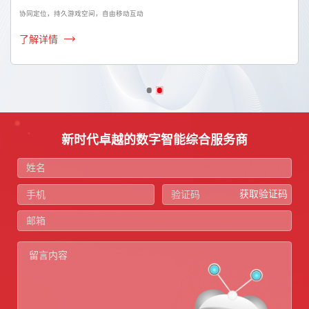
协同定位，持久游戏空间，自由移动互动
了解详情
新时代卓越的数字智能综合服务商
获取验证码