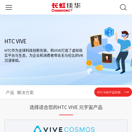
HTC VIVE
HTC作为全球科技创新先驱，和VIVE打造了虚拟现
实平台与生态，为企业和消费者带去无与伦比的VR
沉浸体验。
产品
解决方案
HTC VIVE产品列表
选择适合您的HTC VIVE 元宇宙产品