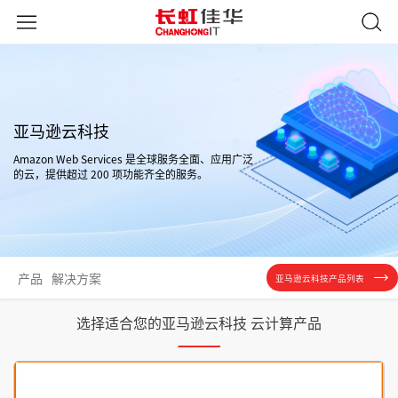
亚马逊云科技
Amazon Web Services 是全球服务全面、应用广泛
的云，提供超过 200 项功能齐全的服务。
产品
解决方案
亚马逊云科技产品列表
选择适合您的亚马逊云科技 云计算产品