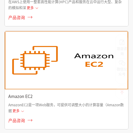
在AWS上使用一整套高性能计算(HPC)产品和服务在云中运行大型、复杂
的模拟和深
更多
产品咨询
项目咨
询
微信公
众号
Amazon EC2
AmazonEC2是一项Web服务，可提供可调整大小的计算容量（Amazon数
据
更多
产品咨询