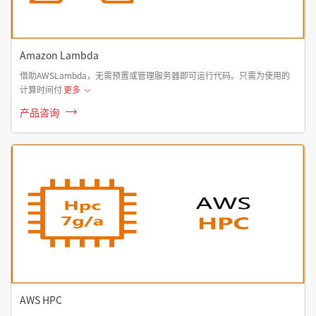
Amazon Lambda
借助AWSLambda，无需预置或管理服务器即可运行代码。只需为使用的
计算时间付
更多
产品咨询
AWS HPC