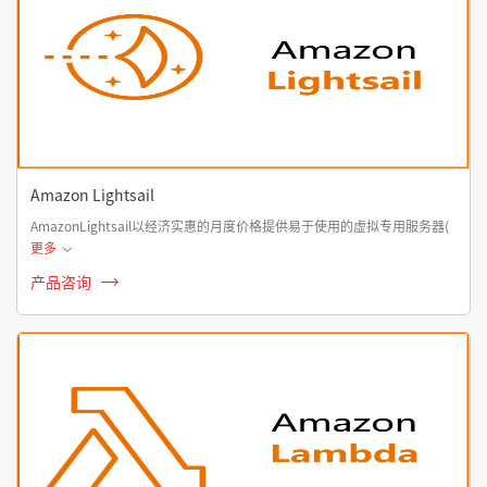
Amazon Lightsail
AmazonLightsail以经济实惠的月度价格提供易于使用的虚拟专用服务器(
更多
产品咨询