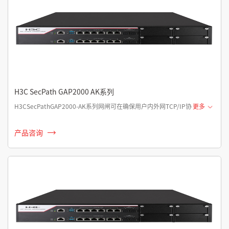
H3C SecPath GAP2000 AK系列
H3CSecPathGAP2000-AK系列网闸可在确保用户内外网TCP/IP协
更多
产品咨询