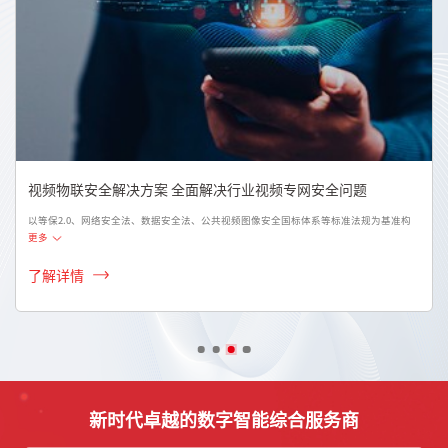
视频物联安全解决方案 全面解决行业视频专网安全问题
以等保2.0、网络安全法、数据安全法、公共视频图像安全国标体系等标准法规为基准构
更多
了解详情
新时代卓越的数字智能综合服务商