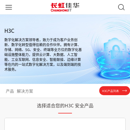
H3C
数字化解决方案领导者，致力于成为客户业务创
新、数字化转型值得信赖的合作伙伴。拥有计算、
存储、网络、5G、安全、终端等全方位的数字化基
础设施整体能力，提供云计算、大数据、人工智
能、工业互联网、信息安全、智能联接、边缘计算
等在内的一站式数字化解决方案，以及端到端的技
术服务。
产品
解决方案
H3C产品列表
选择适合您的H3C 安全产品