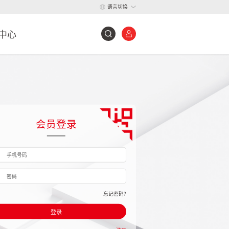
语言切换
中心
会员登录
忘记密码?
登录