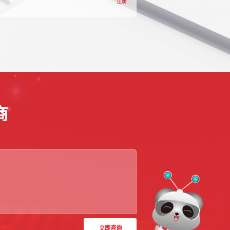
注册
商
立即咨询