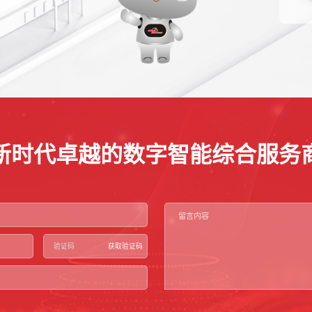
新时代卓越的数字智能综合服务
获取验证码