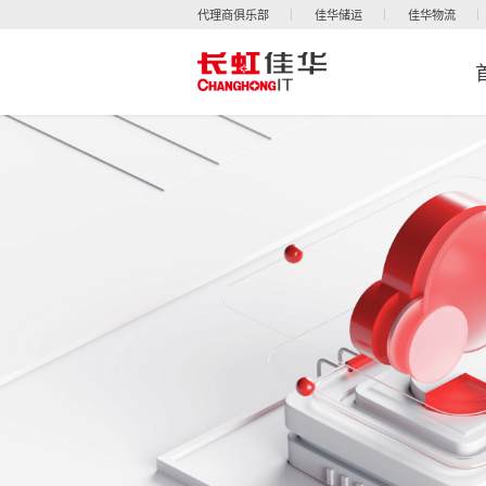
代理商俱乐部
佳华储运
佳华物流