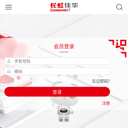
会员登录
忘记密码?
登录
注册