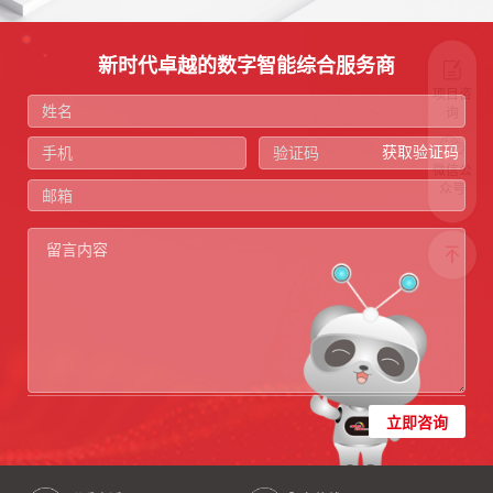
新时代卓越的数字智能综合服务商
项目咨
询
获取验证码
微信公
众号
立即咨询