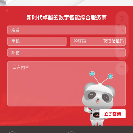
新时代卓越的数字智能综合服务商
项目咨
询
获取验证码
微信公
众号
立即咨询