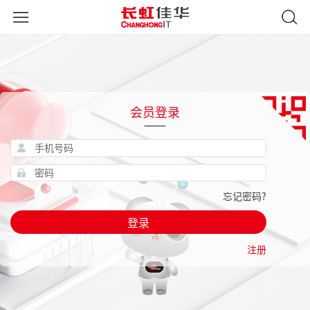
会员登录
忘记密码?
登录
注册