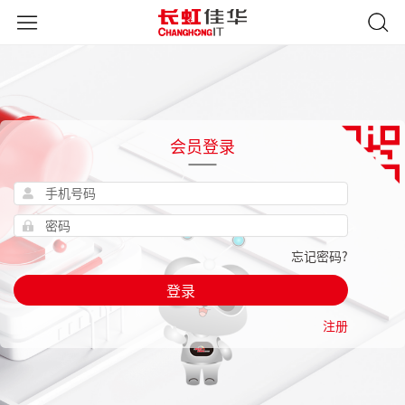
会员登录
忘记密码?
登录
注册