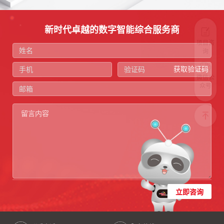
新时代卓越的数字智能综合服务商
项目咨
询
获取验证码
微信公
众号
立即咨询