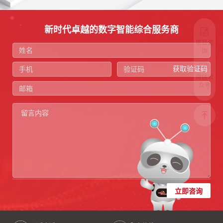
新时代卓越的数字智能综合服务商
项目咨
询
获取验证码
微信公
众号
立即咨询