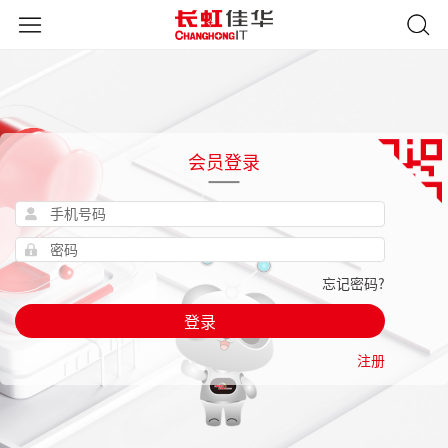
会员登录
忘记密码?
登录
注册