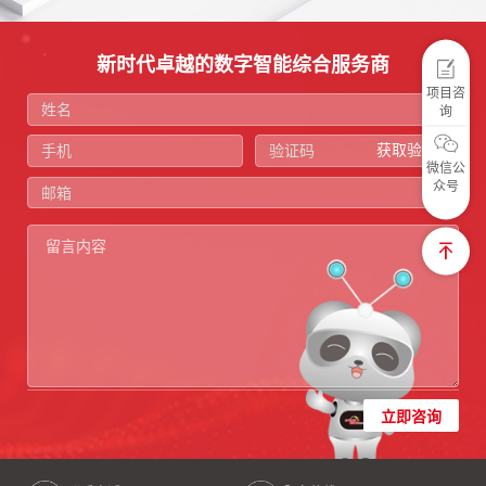
新时代卓越的数字智能综合服务商
项目咨
询
获取验证码
微信公
众号
立即咨询