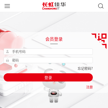
会员登录
忘记密码?
登录
注册